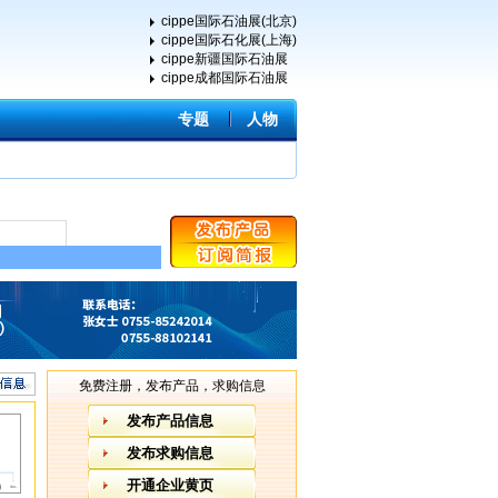
cippe国际石油展(北京)
cippe国际石化展(上海)
cippe新疆国际石油展
cippe成都国际石油展
专题
人物
免费注册，发布产品，求购信息
发布产品信息
发布求购信息
开通企业黄页