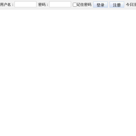
用户名：
密码：
记住密码
今日注