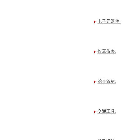
电子元器件:
仪器仪表:
冶金管材:
交通工具: