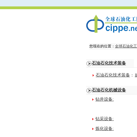
您现在的位置：
全球石油化工
石油石化技术装备
石油石化技术装备
：
石油石化机械设备
钻井设备:
钻采设备:
炼化设备: