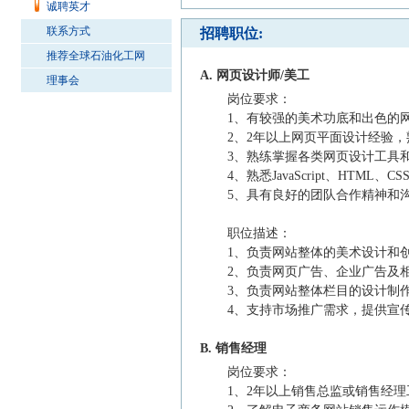
诚聘英才
联系方式
招聘职位:
推荐全球石油化工网
A. 网页设计师/美工
理事会
岗位要求：
1、有较强的美术功底和出色的
2、2年以上网页平面设计经验
3、熟练掌握各类网页设计工具和网页制作工具
4、熟悉JavaScript、HTM
5、具有良好的团队合作精神和
职位描述：
1、负责网站整体的美术设计和
2、负责网页广告、企业广告及
3、负责网站整体栏目的设计制
4、支持市场推广需求，提供宣
B. 销售经理
岗位要求：
1、2年以上销售总监或销售经理