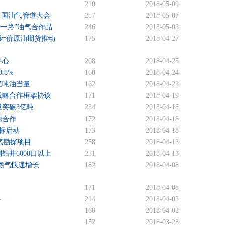
210
2018-05-09
中国油气管道大会
287
2018-05-07
一路”油气合作品
246
2018-05-03
币计价原油期货推动
175
2018-04-27
中心
208
2018-04-25
.8%
168
2018-04-24
亿吨油当量
162
2018-04-23
战略合作框架协议
171
2018-04-19
突破3亿吨
234
2018-04-18
源合作
172
2018-04-18
标启动
173
2018-04-18
气勘探项目
258
2018-04-13
井6000口以上
231
2018-04-13
然气快速增长
182
2018-04-08
171
2018-04-08
略
214
2018-04-03
168
2018-04-02
152
2018-03-23