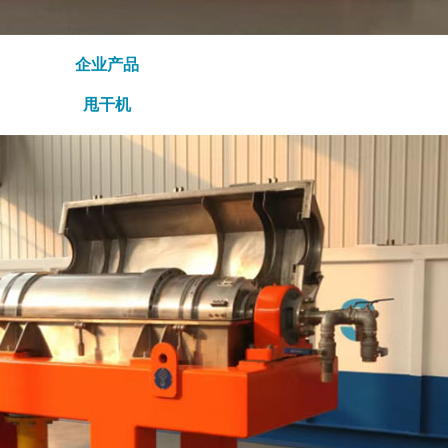
企业产品
甩干机