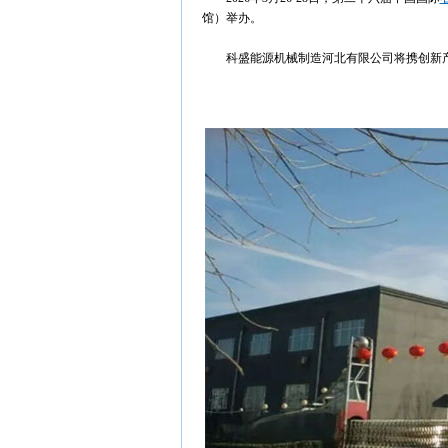
馆）举办。
科盛能源机械制造河北有限公司将携创新