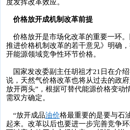
度发挥改革效应。
价格放开成机制改革前提
价格放开是市场化改革的重要一环。
推进价格机制改革的若干意见》明确，
开能源领域竞争性环节价格。
国家发改委副主任胡祖才21日在介绍
说，天然气价格改革也将从过去的政府
放开两头”，根据可替代能源价格变动
需双方确定。
“放开成品
油价
格最重要的是要与石
起来。改革以后也要进一步完善竞争环