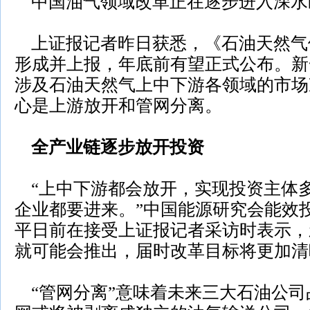
中国油气领域改革正在逐步进入深水
上证报记者昨日获悉，《石油天然气
形成并上报，年底前有望正式公布。新
涉及石油天然气上中下游各领域的市场
心是上游放开和管网分离。
全产业链逐步放开投资
“上中下游都会放开，实现投资主体
企业都要进来。”中国能源研究会能效
平日前在接受上证报记者采访时表示，
就可能会推出，届时改革目标将更加清
“管网分离”意味着未来三大石油公司